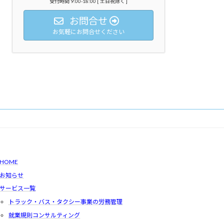
受付時間 9:00-18:00 [ 土日祝除く ]
お問合せ
お気軽にお問合せください
HOME
お知らせ
サービス一覧
トラック・バス・タクシー事業の労務管理
就業規則コンサルティング