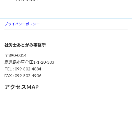
プライバシーポリシー
社労士あとがみ事務所
〒890-0014
鹿児島市草牟田1-1-20-303
TEL : 099-802-4884
FAX : 099-802-4906
アクセスMAP