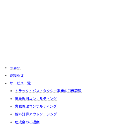
HOME
お知らせ
サービス一覧
トラック・バス・タクシー事業の労務管理
就業規則コンサルティング
労務管理コンサルティング
給料計算アウトソーシング
助成金のご提案