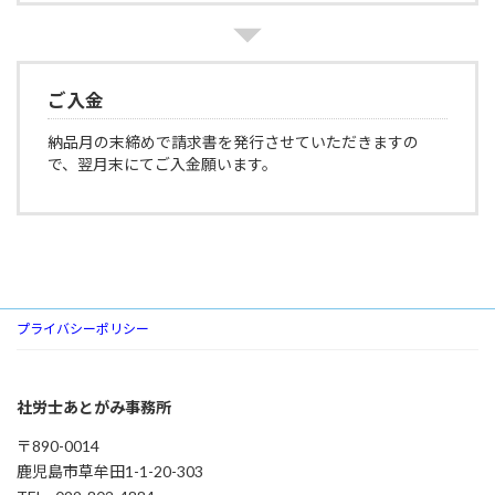
ご入金
納品月の末締めで請求書を発行させていただきますの
で、翌月末にてご入金願います。
プライバシーポリシー
社労士あとがみ事務所
〒890-0014
鹿児島市草牟田1-1-20-303