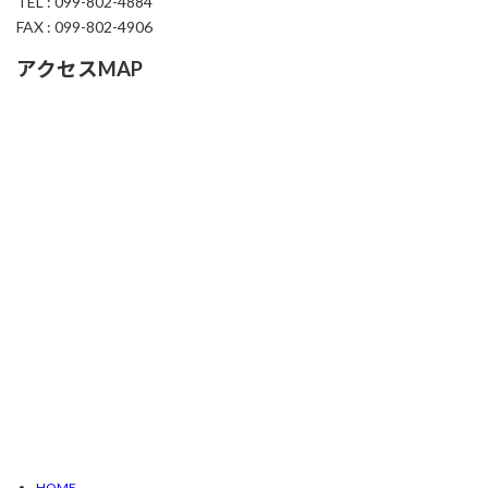
TEL : 099-802-4884
FAX : 099-802-4906
アクセスMAP
HOME