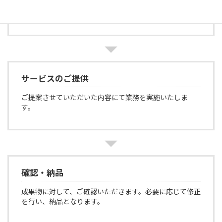
秘密保持契約など、発注に際して必要な契約をいたしま
す。
サービスのご提供
ご提案させていただいた内容にて業務を実施いたしま
す。
確認・納品
成果物に対して、ご確認いただきます。必要に応じて修正
を行い、納品となります。