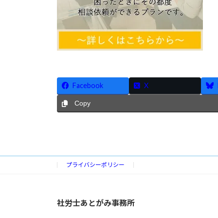
Facebook
X
Copy
プライバシーポリシー
社労士あとがみ事務所