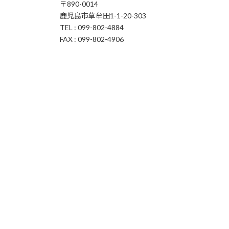
〒890-0014
鹿児島市草牟田1-1-20-303
TEL : 099-802-4884
FAX : 099-802-4906