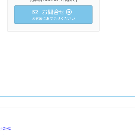
お問合せ
お気軽にお問合せください
HOME