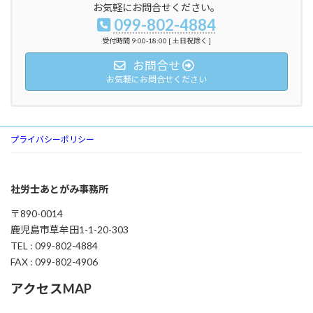
お気軽にお問合せください。
099-802-4884
受付時間 9:00-18:00 [ 土日祝除く ]
お問合せ
お気軽にお問合せください
プライバシーポリシー
社労士あとがみ事務所
〒890-0014
鹿児島市草牟田1-1-20-303
TEL : 099-802-4884
FAX : 099-802-4906
アクセスMAP