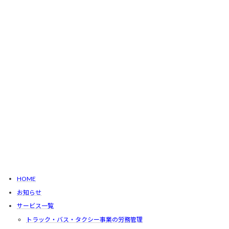
HOME
お知らせ
サービス一覧
トラック・バス・タクシー事業の労務管理